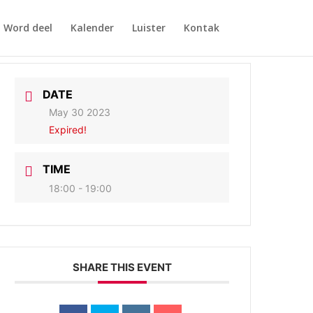
Word deel
Kalender
Luister
Kontak
DATE
May 30 2023
Expired!
TIME
18:00 - 19:00
SHARE THIS EVENT