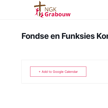
Fondse en Funksies K
+ Add to Google Calendar