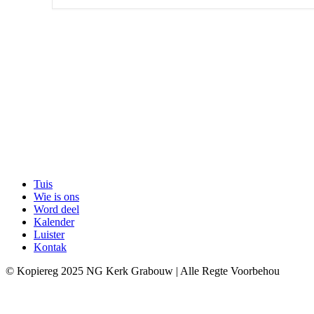
Tuis
Wie is ons
Word deel
Kalender
Luister
Kontak
© Kopiereg 2025 NG Kerk Grabouw | Alle Regte Voorbehou