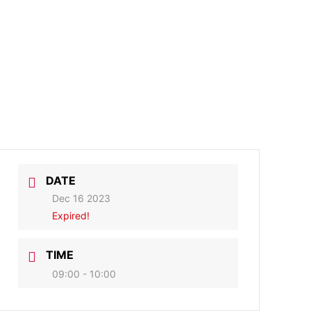
DATE
Dec 16 2023
Expired!
TIME
09:00 - 10:00