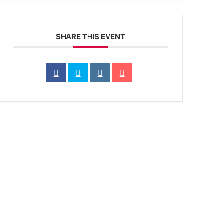
SHARE THIS EVENT