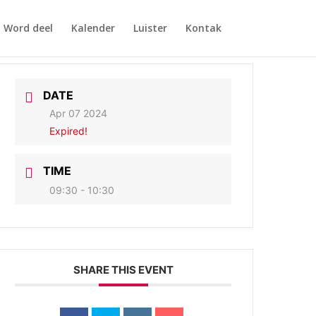
Word deel
Kalender
Luister
Kontak
DATE
Apr 07 2024
Expired!
TIME
09:30 - 10:30
SHARE THIS EVENT