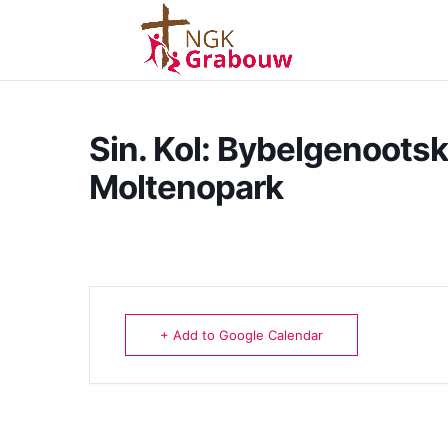
Sin. Kol: Bybelgenoots
Moltenopark
+ Add to Google Calendar